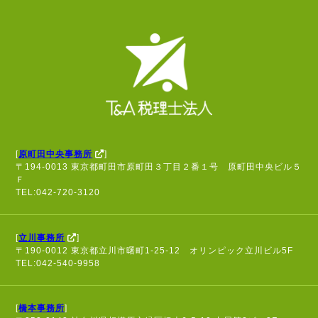
[
原町田中央事務所
]
〒194-0013 東京都町田市原町田３丁目２番１号 原町田中央ビル５
Ｆ
TEL:042-720-3120
[
立川事務所
]
〒190-0012 東京都立川市曙町1-25-12 オリンピック立川ビル5F
TEL:042-540-9958
[
橋本事務所
]