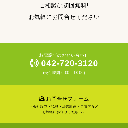
ご相談は初回無料!
お気軽にお問合せください
お電話でのお問い合わせ
042-720-3120
(受付時間 9:00～18:00)
お問合せフォーム
（会社設立・税務・経営計画・ご質問など
お気軽にお送りください）