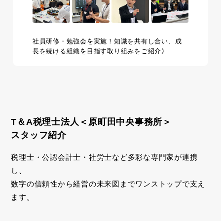
社員研修・勉強会を実施！知識を共有し合い、成
長を続ける組織を目指す取り組みをご紹介》
T＆A税理士法人＜原町田中央事務所＞
スタッフ紹介
税理士・公認会計士・社労士など多彩な専門家が連携
し、
数字の信頼性から経営の未来図までワンストップで支え
ます。