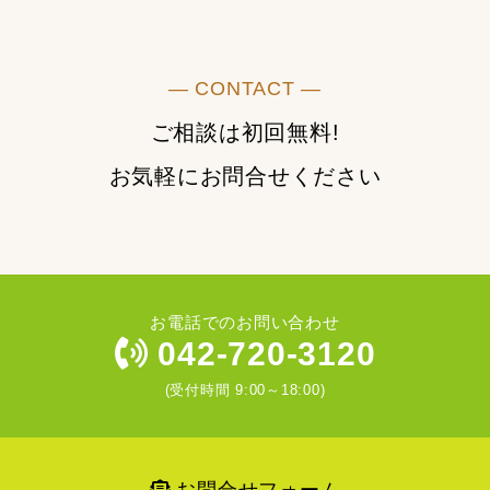
― CONTACT ―
ご相談は初回無料!
お気軽にお問合せください
お電話でのお問い合わせ
042-720-3120
(受付時間 9:00～18:00)
お問合せフォーム