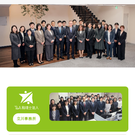
立川事務所