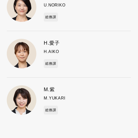
U.NORIKO
総務課
H.愛子
H.AIKO
総務課
M.紫
M.YUKARI
総務課