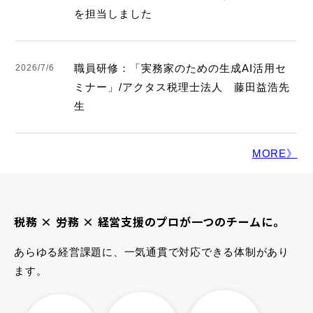
を担当しました
職員研修：「実務家のための生成AI活用セ
2026/7/6
ミナー」/アクタス税理士法人 藤田益浩先
生
MORE》
税務 × 労務 × 経営支援のプロが一つのチームに。
あらゆる経営課題に、一気通貫で対応できる体制があり
ます。