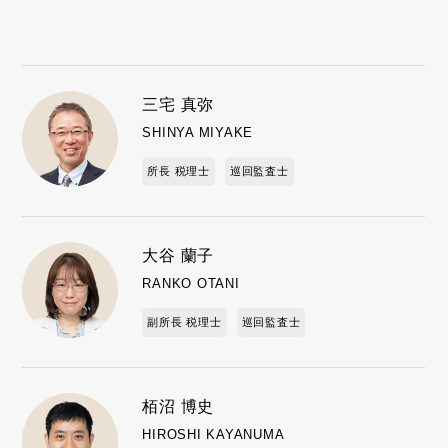
三宅 真弥
SHINYA MIYAKE
所長 税理士
巡回監査士
大谷 蘭子
RANKO OTANI
副所長 税理士
巡回監査士
栢沼 博史
HIROSHI KAYANUMA