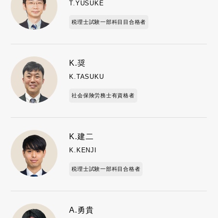
T.YUSUKE
税理士試験一部科目目合格者
K.奨
K.TASUKU
社会保険労務士有資格者
K.建二
K.KENJI
税理士試験一部科目合格者
A.勇貴