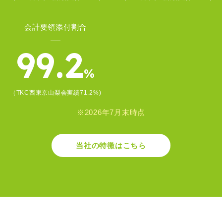
会計要領添付割合
99.2
%
（TKC西東京山梨会実績71.2%)
※2026年7月末時点
当社の特徴はこちら