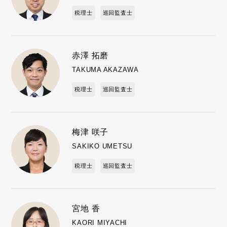
税理士
巡回監査士
赤澤 拓磨
TAKUMA AKAZAWA
税理士
巡回監査士
梅津 咲子
SAKIKO UMETSU
税理士
巡回監査士
宮地 香
KAORI MIYACHI