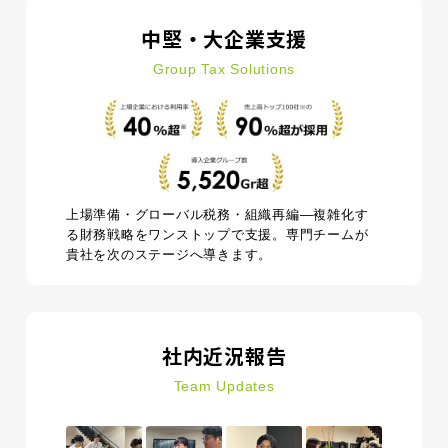
中堅・大企業支援
Group Tax Solutions
上場準備・グローバル税務・組織再編―複雑化す
る財務戦略をワンストップで支援。専門チームが
貴社を次のステージへ導きます。
社内近況報告
Team Updates