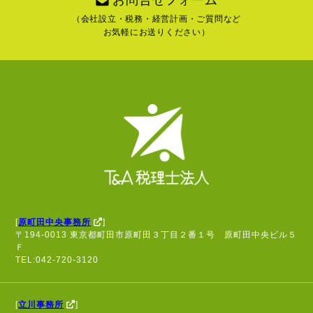
（会社設立・税務・経営計画・ご質問など
お気軽にお送りください）
[
原町田中央事務所
]
〒194-0013 東京都町田市原町田３丁目２番１号 原町田中央ビル５
Ｆ
TEL:042-720-3120
[
立川事務所
]