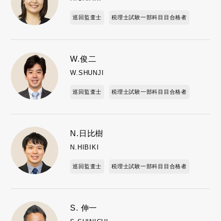
巡回監査士
税理士試験一部科目目合格者
W.俊二
W.SHUNJI
巡回監査士
税理士試験一部科目目合格者
N.日比樹
N.HIBIKI
巡回監査士
税理士試験一部科目目合格者
S. 伸一