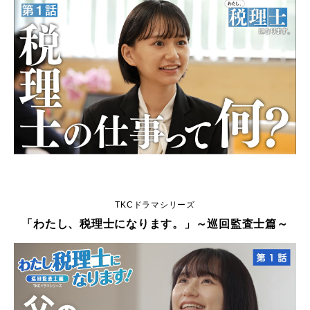
TKCドラマシリーズ
「わたし、税理士になります。」～巡回監査士篇～