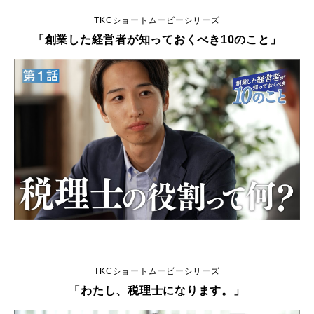
TKCショートムービーシリーズ
「創業した経営者が知っておくべき10のこと」
TKCショートムービーシリーズ
「わたし、税理士になります。」