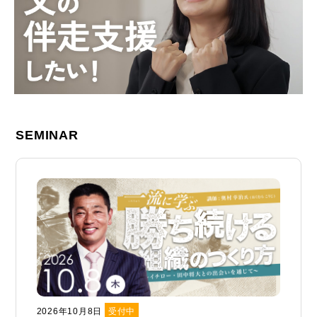
SEMINAR
2026年10月8日
受付中