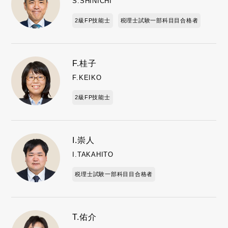
S.SHINICHI
2級FP技能士
税理士試験一部科目目合格者
F.桂子
F.KEIKO
2級FP技能士
I.崇人
I.TAKAHITO
税理士試験一部科目目合格者
T.佑介