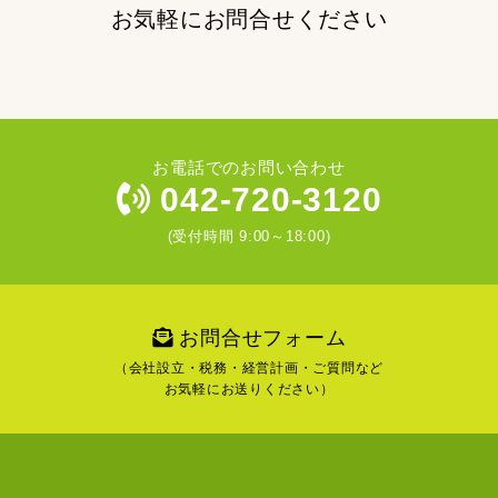
お気軽にお問合せください
お電話でのお問い合わせ
042-720-3120
(受付時間 9:00～18:00)
お問合せフォーム
（会社設立・税務・経営計画・ご質問など
お気軽にお送りください）