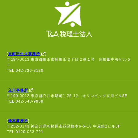
[
原町田中央事務所
]
〒194-0013 東京都町田市原町田３丁目２番１号 原町田中央ビル５
Ｆ
TEL:042-720-3120
[
立川事務所
]
〒190-0012 東京都立川市曙町1-25-12 オリンピック立川ビル5F
TEL:042-540-9958
[
橋本事務所
]
〒252-0143 神奈川県相模原市緑区橋本6-5-10 中屋第2ビル3F
TEL:0120-033-721