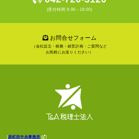
(受付時間 9:00～18:00)
お問合せフォーム
（会社設立・税務・経営計画・ご質問など
お気軽にお送りください）
[
原町田中央事務所
]