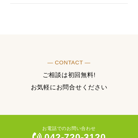
― CONTACT ―
ご相談は初回無料!
お気軽にお問合せください
お電話でのお問い合わせ
042-720-3120