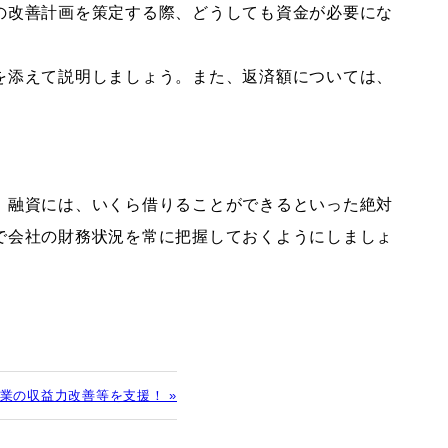
の改善計画を策定する際、どうしても資金が必要にな
を添えて説明しましょう。また、返済額については、
。融資には、いくら借りることができるといった絶対
で会社の財務状況を常に把握しておくようにしましょ
業の収益力改善等を支援！ »