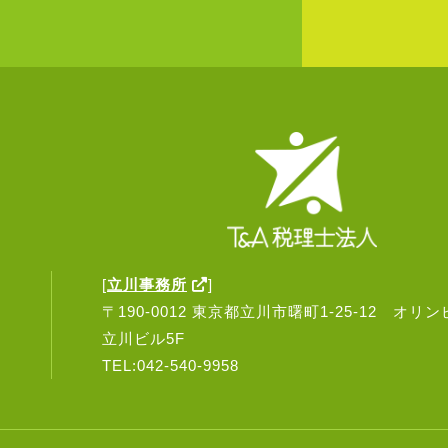
)
[
立川事務所
]
〒190-0012 東京都立川市曙町1-25-12 オリ
立川ビル5F
TEL:042-540-9958