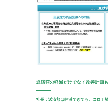
返済額の軽減だけでなく改善計画
社長：返済額は軽減できても、コロナ