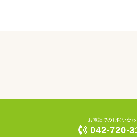
お電話でのお問い合わ
042-720-3