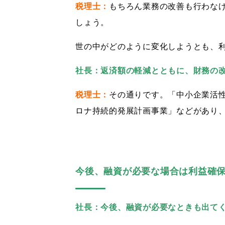
税理士：
もちろん業務の改善も行わな
しょう。
世の中がどのように変化しようとも、
社長：返済額の軽減とともに、財務の
税理士：
その通りです。「中小企業活
ロナ持続的発展計画事業」などがあり
今後、融資が必要な場合は利益確
社長：今後、融資が必要なときも出て