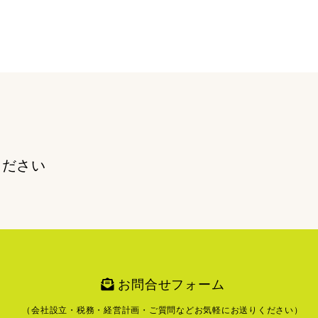
ください
お問合せフォーム
（会社設立・税務・経営計画・ご質問など
お気軽にお送りください）