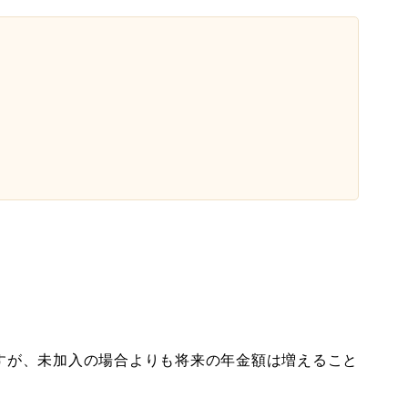
すが、未加入の場合よりも将来の年金額は増えること