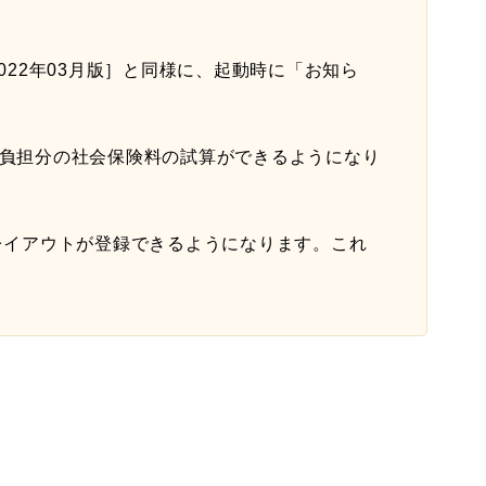
2022年03月版］と同様に、起動時に「お知ら
負担分の社会保険料の試算ができるようになり
レイアウトが登録できるようになります。これ