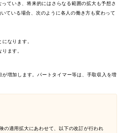
となっていき、将来的にはさらなる範囲の拡大も予想さ
働いている場合、次のように各人の働き方も変わって
とになります。
なります。
担が増加します。パートタイマー等は、手取収入を増
保険の適用拡大にあわせて、以下の改訂が行われ