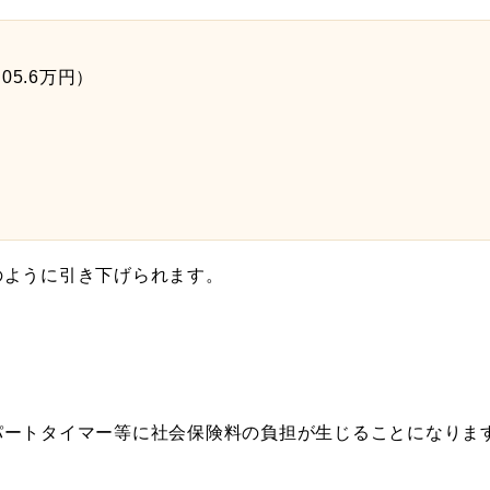
05.6万円）
のように引き下げられます。
パートタイマー等に社会保険料の負担が生じることになりま