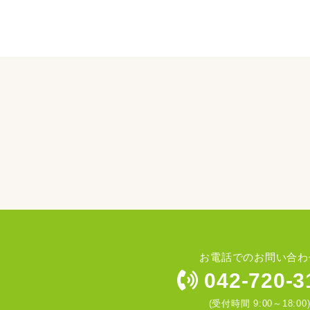
お電話でのお問い合わ
042-720-3
(受付時間 9:00～18:00