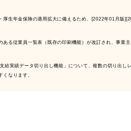
生年金保険の適用拡大に備えるため、[2022年01月版][
のある従業員一覧表（既存の印刷機能）が改訂され、事業主
「支給実績データ切り出し機能」について、複数の切り出し
すくなります。