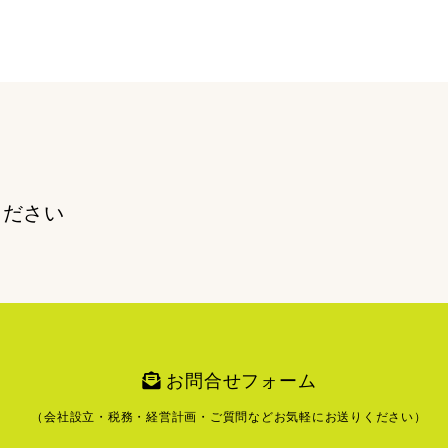
ください
お問合せフォーム
（会社設立・税務・経営計画・ご質問など
お気軽にお送りください）