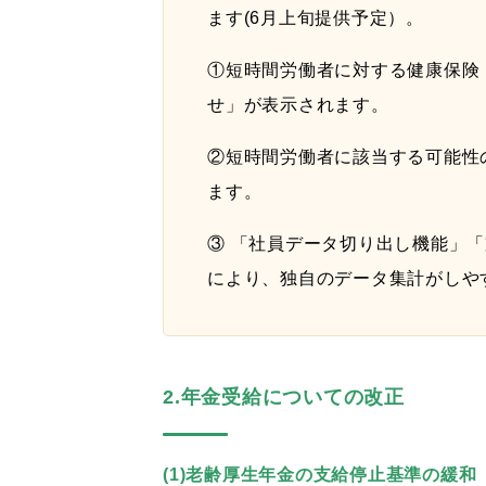
ます(6月上旬提供予定）。
①短時間労働者に対する健康保険・厚
せ」が表示されます。
②短時間労働者に該当する可能性
ます。
③ 「社員データ切り出し機能」
により、独自のデータ集計がしや
2.年金受給についての改正
(1)老齢厚生年金の支給停止基準の緩和