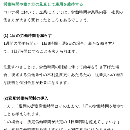
労働時間や働き方の見直しで雇用を維持する
コロナ禍において、企業によっては、労働時間や業務内容、社員の
働き方が大きく変わったところもあるでしょう。
(1) 1日の労働時間を減らす
1週間の労働時間が、1日8時間・週5日の場合、新たな働き方とし
て、1日7時間にすることも考えられます。
注意すべきことは、労働時間の削減に伴って給与を引き下げた場
合、後述する労働条件の不利益変更にあたるため、従業員への適切
な説明と個別合意が必要になります。
(2)変形労働時間制の導入
一方、 1週間の所定労働時間はそのままで、1日の労働時間を増やす
ことも考えられます。
この場合は、所定労働時間が法定の 1日8時間を超えてしまいます
が、変形労働時間制を導入すれば、不利益変更にはなりません。