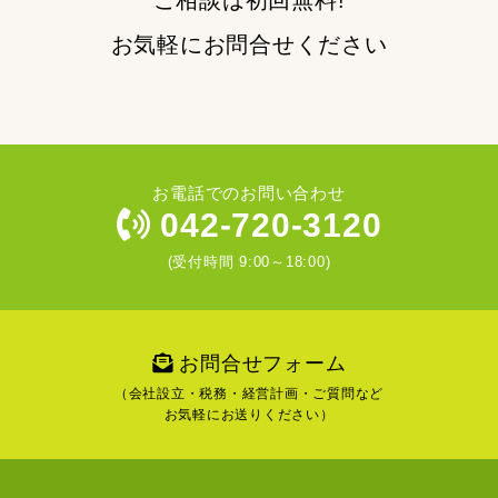
ご相談は初回無料!
お気軽にお問合せください
お電話でのお問い合わせ
042-720-3120
(受付時間 9:00～18:00)
お問合せフォーム
（会社設立・税務・経営計画・ご質問など
お気軽にお送りください）