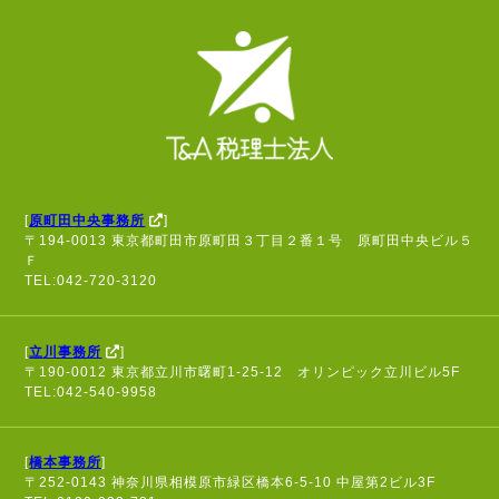
[
原町田中央事務所
]
〒194-0013 東京都町田市原町田３丁目２番１号 原町田中央ビル５
Ｆ
TEL:042-720-3120
[
立川事務所
]
〒190-0012 東京都立川市曙町1-25-12 オリンピック立川ビル5F
TEL:042-540-9958
[
橋本事務所
]
〒252-0143 神奈川県相模原市緑区橋本6-5-10 中屋第2ビル3F