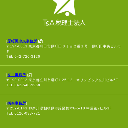
[
原町田中央事務所
]
〒194-0013 東京都町田市原町田３丁目２番１号 原町田中央ビル５
Ｆ
TEL:042-720-3120
[
立川事務所
]
〒190-0012 東京都立川市曙町1-25-12 オリンピック立川ビル5F
TEL:042-540-9958
[
橋本事務所
]
〒252-0143 神奈川県相模原市緑区橋本6-5-10 中屋第2ビル3F
TEL:0120-033-721