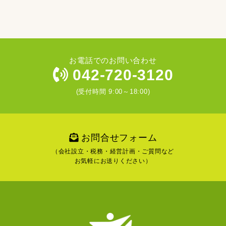
お電話でのお問い合わせ
042-720-3120
(受付時間 9:00～18:00)
お問合せフォーム
（会社設立・税務・経営計画・ご質問など
お気軽にお送りください）