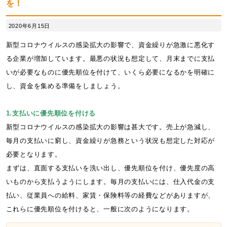
を！
2020年6月15日
新型コロナウイルスの感染拡大の影響で、資金繰りが急激に悪化す
る企業が増加しています。最悪の状況も想定して、月末までに支払
いが必要なものに優先順位を付けて、いくら必要になるかを明確に
し、資金を集める準備をしましょう。
1.支払いに優先順位を付ける
新型コロナウイルスの感染拡大の影響は甚大です。売上が急減し、
毎月の支払いに窮し、資金繰りが急務という状況も想定した対応が
必要となります。
まずは、直面する支払いを洗い出し、優先順位を付け、優先度の高
いものから支払うようにします。毎月の支払いには、仕入代金の支
払い、従業員への給料、家賃・保険料等の経費などがありますが、
これらに優先順位を付けると、一般に次のようになります。