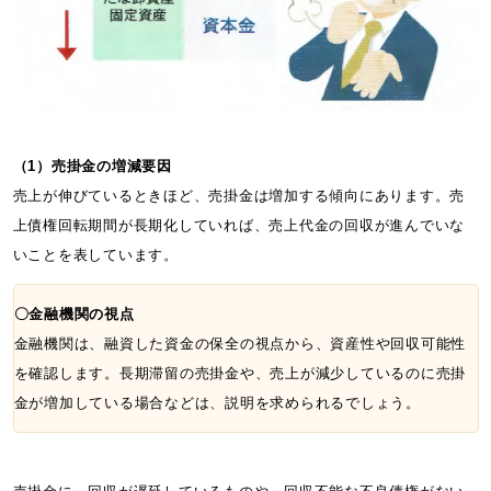
（1）売掛金の増減要因
売上が伸びているときほど、売掛金は増加する傾向にあります。売
上債権回転期間が長期化していれば、売上代金の回収が進んでいな
いことを表しています。
〇金融機関の視点
金融機関は、融資した資金の保全の視点から、資産性や回収可能性
を確認します。長期滞留の売掛金や、売上が減少しているのに売掛
金が増加している場合などは、説明を求められるでしょう。