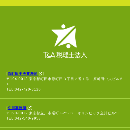
[
原町田中央事務所
]
〒194-0013 東京都町田市原町田３丁目２番１号 原町田中央ビル５
Ｆ
TEL:042-720-3120
[
立川事務所
]
〒190-0012 東京都立川市曙町1-25-12 オリンピック立川ビル5F
TEL:042-540-9958