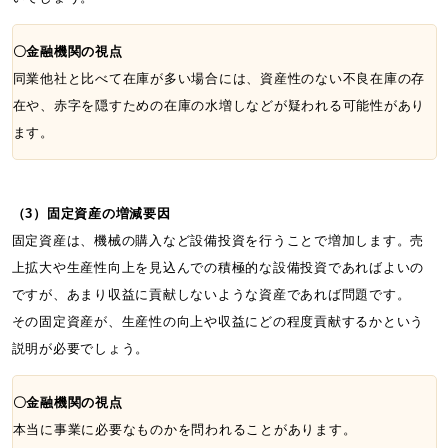
〇金融機関の視点
同業他社と比べて在庫が多い場合には、資産性のない不良在庫の存
在や、赤字を隠すための在庫の水増しなどが疑われる可能性があり
ます。
（3）固定資産の増減要因
固定資産は、機械の購入など設備投資を行うことで増加します。売
上拡大や生産性向上を見込んでの積極的な設備投資であればよいの
ですが、あまり収益に貢献しないような資産であれば問題です。
その固定資産が、生産性の向上や収益にどの程度貢献するかという
説明が必要でしょう。
〇金融機関の視点
本当に事業に必要なものかを問われることがあります。