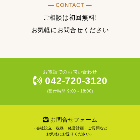
― CONTACT ―
ご相談は初回無料!
お気軽にお問合せください
お電話でのお問い合わせ
042-720-3120
(受付時間 9:00～18:00)
お問合せフォーム
（会社設立・税務・経営計画・ご質問など
お気軽にお送りください）