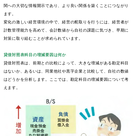
関への大切な情報開示であり、より良い関係を築くことにつながり
ます。
変化の激しい経営環境の中で、経営の舵取りを行うには、経営者が
計数管理能力を高めて、会計数値から自社の課題に気づき、早期に
対策に取り組むことが求められています。
貸借対照表科目の増減要因は何か
貸借対照表は、前期との比較によって、大きな増減がある勘定科目
はないか、あるいは、同業他社や黒字企業と比較して、自社の数値
はどうかを分析します。ここでは、勘定科目の増減要因について考
えます。