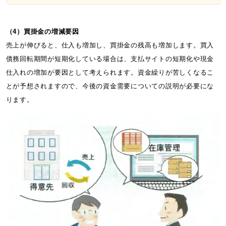
（4）買掛金の増減要因
売上が伸びると、仕入も増加し、買掛金の残高も増加します。買入
債務回転期間が短期化している場合は、支払サイトの短期化や現金
仕入れの増加が要因として考えられます。資金繰りが苦しくなるこ
とが予想されますので、今後の資金需要についての説明が必要にな
ります。