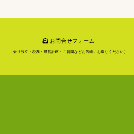
お問合せフォーム
（会社設立・税務・経営計画・ご質問など
お気軽にお送りください）