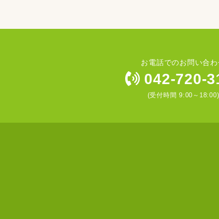
お電話でのお問い合わ
042-720-3
(受付時間 9:00～18:00