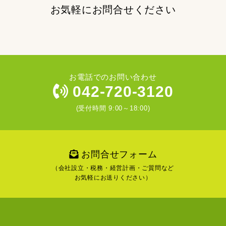
お気軽にお問合せください
お電話でのお問い合わせ
042-720-3120
(受付時間 9:00～18:00)
お問合せフォーム
（会社設立・税務・経営計画・ご質問など
お気軽にお送りください）