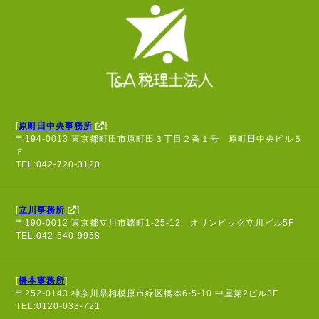
[
原町田中央事務所
]
〒194-0013 東京都町田市原町田３丁目２番１号 原町田中央ビル５
Ｆ
TEL:042-720-3120
[
立川事務所
]
〒190-0012 東京都立川市曙町1-25-12 オリンピック立川ビル5F
TEL:042-540-9958
[
橋本事務所
]
〒252-0143 神奈川県相模原市緑区橋本6-5-10 中屋第2ビル3F
TEL:0120-033-721