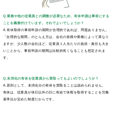
Q.業務や他の従業員との調整が必要なため、有休申請は事前にする
ことを義務付けています。それでよいでしょうか？
A.有休取得の事前申請の期間が合理的であれば、問題ありません。
「合理的な期間」のとらえ方は、会社の規模や業種によって異なり
ますが、少人数の会社ほど、従業員１人当たりの負担・責任も大き
いことから、事前申請の期間は比較的長くなることも想定されま
す。
Q.未消化の有休を従業員から買取ってもよいのでしょうか？
A.原則として、未消化分の有休を買取ることは認められません。
有休は、従業員が休日以外の日に有給で休暇を取得することを労働
基準法が定めた制度だからです。