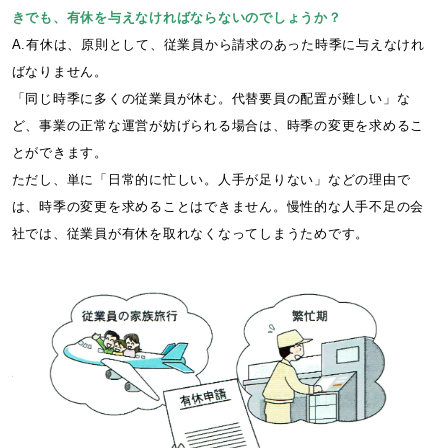
きでも、有休を与えなければならないのでしょうか？
A.有休は、原則として、従業員から請求のあった時季に与えなけれ
ばなりません。
「同じ時季に多くの従業員が休む。代替要員の配置が難しい」な
ど、事業の正常な運営が妨げられる場合は、時季の変更を求めるこ
とができます。
ただし、単に「日常的に忙しい。人手が足りない」などの理由で
は、時季の変更を求めることはできません。慢性的な人手不足の会
社では、従業員が有休を取れなくなってしまうためです。