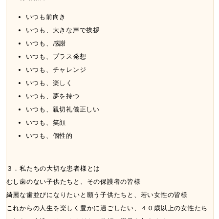
いつも前向き
いつも、大きな声で挨拶
いつも、感謝
いつも、プラス発想
いつも、チャレンジ
いつも、楽しく
いつも、夢を持つ
いつも、親切礼儀正しい
いつも、笑顔
いつも、個性的
３．私たちの大切な患者様とは
むし歯のない子供たちと、その保護者の皆様
綺麗な歯並びになりたいと願う子供たちと、若い女性の皆様
これからの人生を楽しく豊かに過ごしたい、４０歳以上の女性たち