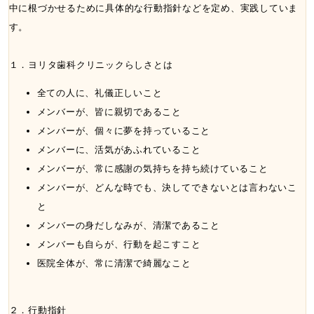
中に根づかせるために具体的な行動指針などを定め、実践していま
す。
１．ヨリタ歯科クリニックらしさとは
全ての人に、礼儀正しいこと
メンバーが、皆に親切であること
メンバーが、個々に夢を持っていること
メンバーに、活気があふれていること
メンバーが、常に感謝の気持ちを持ち続けていること
メンバーが、どんな時でも、決してできないとは言わないこ
と
メンバーの身だしなみが、清潔であること
メンバーも自らが、行動を起こすこと
医院全体が、常に清潔で綺麗なこと
２．行動指針