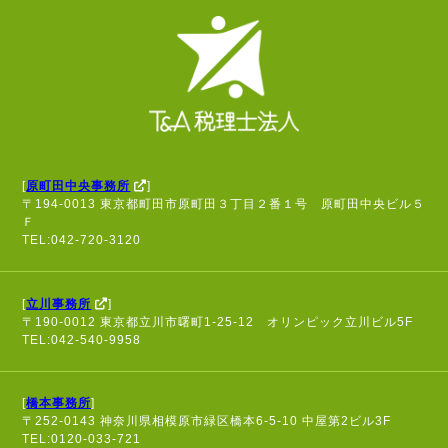
[
原町田中央事務所
]
〒194-0013 東京都町田市原町田３丁目２番１号 原町田中央ビル５
Ｆ
TEL:042-720-3120
[
立川事務所
]
〒190-0012 東京都立川市曙町1-25-12 オリンピック立川ビル5F
TEL:042-540-9958
[
橋本事務所
]
〒252-0143 神奈川県相模原市緑区橋本6-5-10 中屋第2ビル3F
TEL:0120-033-721