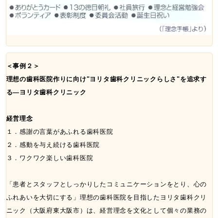
＜事例２＞
理想の歯科医院作りに向け"ヨリタ歯科クリニックらしさ"を追求す
る―ヨリタ歯科クリニック
経営理念
１．感謝の言葉があふれる歯科医院
２．感動を与え続ける歯科医院
３．ワクワク楽しい歯科医院
「患者とスタッフとしっかりしたコミュニケーションをとり、心の
ふれあいを大切にする」理想の歯科医院を目指したヨリタ歯科クリ
ニック（大阪府東大阪市）は、経営理念を文化として個々の業務の