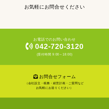
お気軽にお問合せください
お電話でのお問い合わせ
042-720-3120
(受付時間 9:00～18:00)
お問合せフォーム
（会社設立・税務・経営計画・ご質問など
お気軽にお送りください）