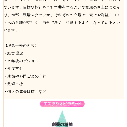
ています。目標や指針を全社で共有することで意識の向上につなが
り、幹部、現場スタッフが、それぞれの立場で、売上や利益、コス
トへの意識が芽生え、自分で考え、行動するようになっているとい
います。
【理念手帳の内容】
・経営理念
・５年後のビジョン
・年度方針
・店舗や部門ごとの方針
・数値目標
・個人の成長目標 など