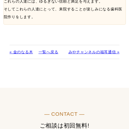
これらの人達には、ゆるぎない信頼と満足を与えます。
そしてこれらの人達にとって、来院することが楽しみになる歯科医
院作りをします。
« 金のなる木
一覧へ戻る
みやチャンネルの福耳通信 »
― CONTACT ―
ご相談は初回無料!