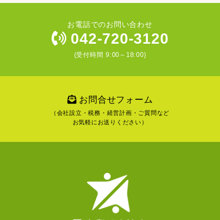
お電話でのお問い合わせ
042-720-3120
(受付時間 9:00～18:00)
お問合せフォーム
（会社設立・税務・経営計画・ご質問など
お気軽にお送りください）