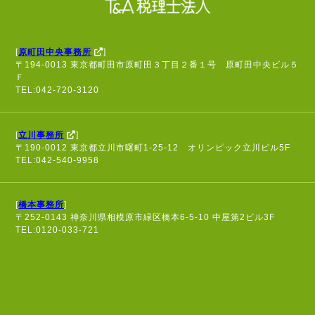
[
原町田中央事務所
]
〒194-0013 東京都町田市原町田３丁目２番１号 原町田中央ビル５
Ｆ
TEL:042-720-3120
[
立川事務所
]
〒190-0012 東京都立川市曙町1-25-12 オリンピック立川ビル5F
TEL:042-540-9958
[
橋本事務所
]
〒252-0143 神奈川県相模原市緑区橋本6-5-10 中屋第2ビル3F
TEL:0120-033-721