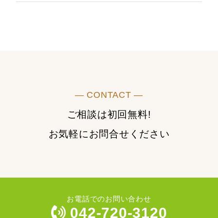
― CONTACT ―
ご相談は初回無料!
お気軽にお問合せください
お電話でのお問い合わせ
042-720-3120