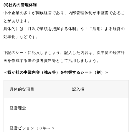
(4)社内の管理体制
中小企業の多くが同族経営であり、内部管理体制が未整備であるこ
とがあります。
具体的には「月次で業績を把握する体制」や「IT活用による経営の
効率化」などです。
下記のシートに記入しましょう。記入した内容は、次年度の経営計
画を作成する際の参考資料等として活用しましょう。
＜我が社の事業内容（強み等）を把握するシート（例）＞
具体的な項目
記入欄
経営理念
経営ビジョン（３年～５