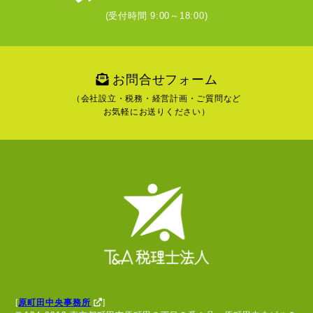
(受付時間 9:00～18:00)
お問合せフォーム
（会社設立・税務・経営計画・ご質問など
お気軽にお送りください）
[
原町田中央事務所
]