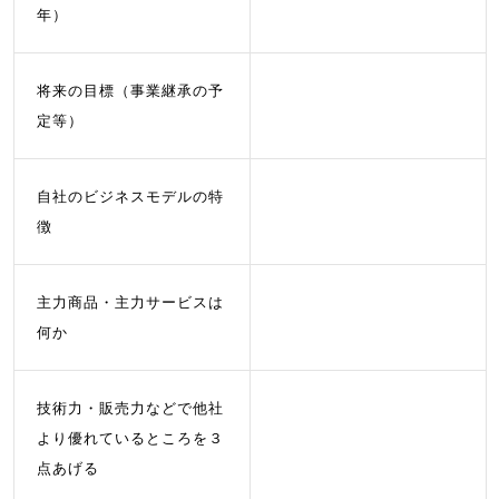
年）
将来の目標（事業継承の予
定等）
自社のビジネスモデルの特
徴
主力商品・主力サービスは
何か
技術力・販売力などで他社
より優れているところを３
点あげる