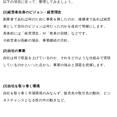
以下の項目に沿って、整理してみましょう。
(1)経営者自身のビジョン・経営理念
創業者であれば何のために事業を興したのか、後継者であれば経営
者として自分のビジョンは何だったのかを改めて明確にします。
具体的には「経営理念」や「将来の目標」などです。
※経営者が高齢の場合、事業継続の方針。
(2)自社の事業
自社は何で収益を上げているのか、それをどのような仕組みで実現
しているのかといった点から、事業の強みと課題を把握します。
(3)自社を取り巻く環境
自社を取り巻く市場環境のみならず、販売先や取引先の動向、ビジ
ネスチャンスとなる世の中の動きなど。