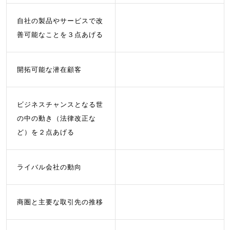
自社の製品やサービスで改
善可能なことを３点あげる
開拓可能な潜在顧客
ビジネスチャンスとなる世
の中の動き（法律改正な
ど）を２点あげる
ライバル会社の動向
商圏と主要な取引先の推移