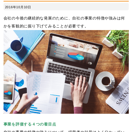
2016年10月10日
会社の今後の継続的な発展のために、自社の事業の特徴や強みは何
かを客観的に掘り下げてみることが必要です。
事業を評価する４つの着目点