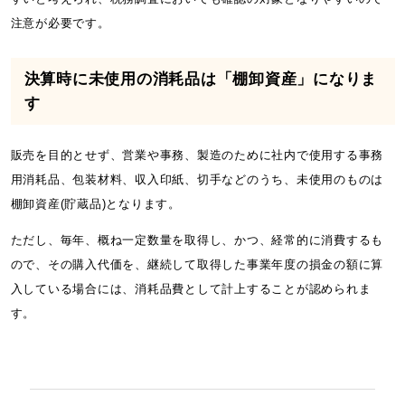
注意が必要です。
決算時に未使用の消耗品は「棚卸資産」になりま
す
販売を目的とせず、営業や事務、製造のために社内で使用する事務
用消耗品、包装材料、収入印紙、切手などのうち、未使用のものは
棚卸資産(貯蔵品)となります。
ただし、毎年、概ね一定数量を取得し、かつ、経常的に消費するも
ので、その購入代価を、継続して取得した事業年度の損金の額に算
入している場合には、消耗品費として計上することが認められま
す。