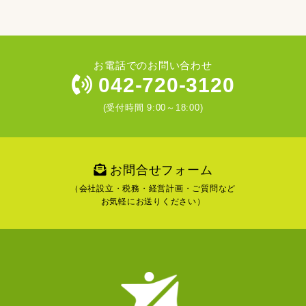
お電話でのお問い合わせ
042-720-3120
(受付時間 9:00～18:00)
お問合せフォーム
（会社設立・税務・経営計画・ご質問など
お気軽にお送りください）