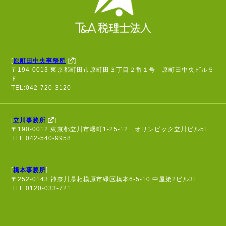
[
原町田中央事務所
]
〒194-0013 東京都町田市原町田３丁目２番１号 原町田中央ビル５
Ｆ
TEL:042-720-3120
[
立川事務所
]
〒190-0012 東京都立川市曙町1-25-12 オリンピック立川ビル5F
TEL:042-540-9958
[
橋本事務所
]
〒252-0143 神奈川県相模原市緑区橋本6-5-10 中屋第2ビル3F
TEL:0120-033-721