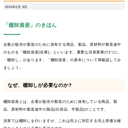
2026年2月 9日
「棚卸資産」のきほん
企業が販売や製造のために保有する商品、製品、原材料や製造途中
のものを「棚卸資産(在庫)」といいます。重要な決算業務の1つに、
「棚卸し」があります。「棚卸資産」の基本について再確認してみ
ましょう。
なぜ、棚卸しが必要なのか?
棚卸資産とは、企業が販売や製造のために保有している商品、製
品、原材料や製造途中の製品(仕掛品、半製品)のことです。
決算では棚卸しを行いますが、これは売上に対応する売上原価を確