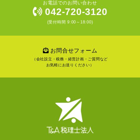
お電話でのお問い合わせ
042-720-3120
(受付時間 9:00～18:00)
お問合せフォーム
（会社設立・税務・経営計画・ご質問など
お気軽にお送りください）