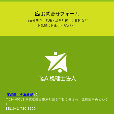
お問合せフォーム
（会社設立・税務・経営計画・ご質問など
お気軽にお送りください）
[
原町田中央事務所
]
〒194-0013 東京都町田市原町田３丁目２番１号 原町田中央ビル５
Ｆ
TEL:042-720-3120