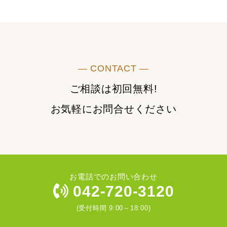
― CONTACT ―
ご相談は初回無料!
お気軽にお問合せください
お電話でのお問い合わせ
042-720-3120
(受付時間 9:00～18:00)