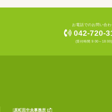
お電話でのお問い合わ
042-720-3
(受付時間 9:00～18:00
[
原町田中央事務所
]