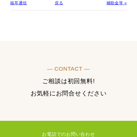
福耳通信
戻る
補助金等 »
― CONTACT ―
ご相談は初回無料!
お気軽にお問合せください
お電話でのお問い合わせ