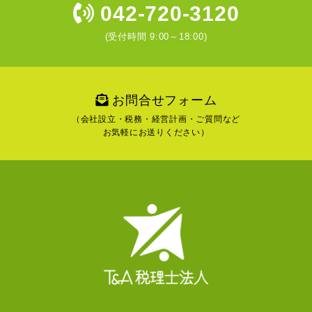
042-720-3120
(受付時間 9:00～18:00)
お問合せフォーム
（会社設立・税務・経営計画・ご質問など
お気軽にお送りください）