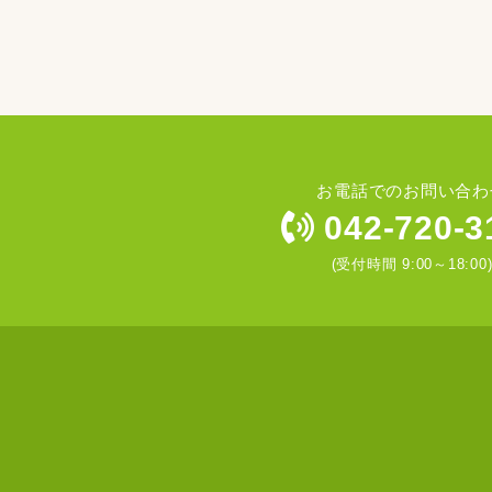
お電話でのお問い合わ
042-720-3
(受付時間 9:00～18:00