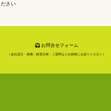
ください
お問合せフォーム
（会社設立・税務・経営計画・ご質問など
お気軽にお送りください）