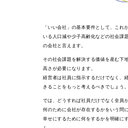
「いい会社」の基本要件として、これ
いる人口減や少子高齢化などの社会課
の会社と言えます。
その社会課題を解決する価値を産む下
高さが必要になります。
経営者は社員に指示するだけでなく、
きることをもっと考えるべきでしょう
では、どうすれば社員だけでなく全員
何のために会社が存在するかをいう問
幸せにするために何をするかを明確に
ん。