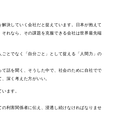
を解決していく会社だと捉えています。日本が抱えて
。それなら、その課題を克服できる会社は世界最先端
人ごとでなく「自分ごと」として捉える「人間力」の
って話を聞く、そうした中で、社会のために自社でで
て、深く考えた方がいい。
ています。
ての利害関係者に伝え、浸透し続けなければなりませ