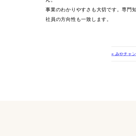
事業のわかりやすさも大切です。専門
社員の方向性も一致します。
« みやチャ