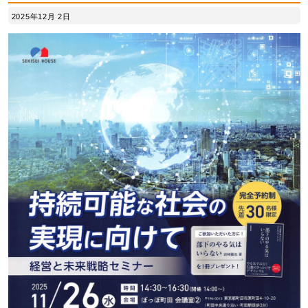
2025年12月 2日