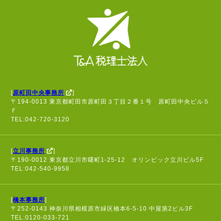
[
原町田中央事務所
]
〒194-0013 東京都町田市原町田３丁目２番１号 原町田中央ビル５
Ｆ
TEL:042-720-3120
[
立川事務所
]
〒190-0012 東京都立川市曙町1-25-12 オリンピック立川ビル5F
TEL:042-540-9958
[
橋本事務所
]
〒252-0143 神奈川県相模原市緑区橋本6-5-10 中屋第2ビル3F
TEL:0120-033-721