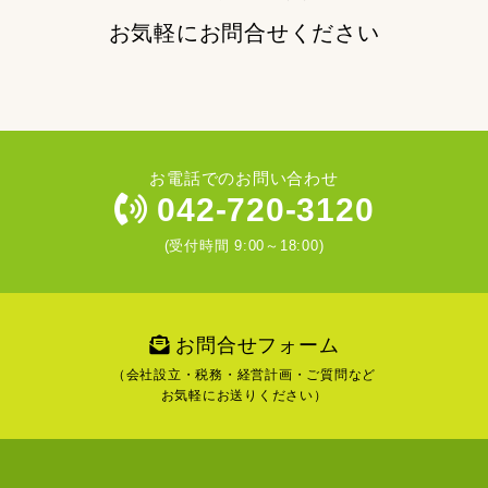
お気軽にお問合せください
お電話でのお問い合わせ
042-720-3120
(受付時間 9:00～18:00)
お問合せフォーム
（会社設立・税務・経営計画・ご質問など
お気軽にお送りください）