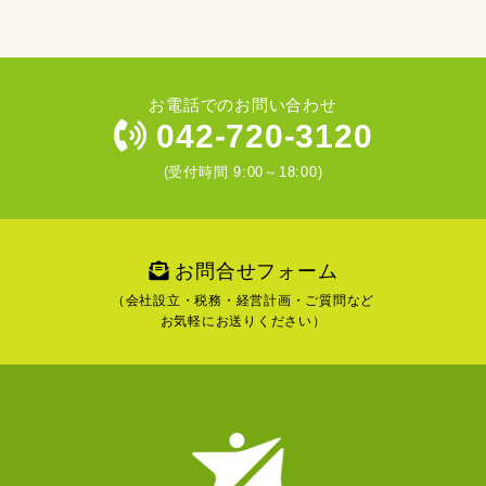
お電話でのお問い合わせ
042-720-3120
(受付時間 9:00～18:00)
お問合せフォーム
（会社設立・税務・経営計画・ご質問など
お気軽にお送りください）