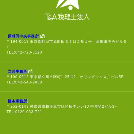
[
原町田中央事務所
]
〒194-0013 東京都町田市原町田３丁目２番１号 原町田中央ビル５
Ｆ
TEL:042-720-3120
[
立川事務所
]
〒190-0012 東京都立川市曙町1-25-12 オリンピック立川ビル5F
TEL:042-540-9958
[
橋本事務所
]
〒252-0143 神奈川県相模原市緑区橋本6-5-10 中屋第2ビル3F
TEL:0120-033-721