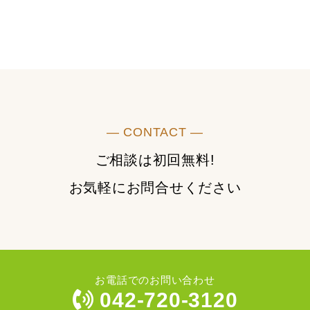
― CONTACT ―
ご相談は初回無料!
お気軽にお問合せください
お電話でのお問い合わせ
042-720-3120