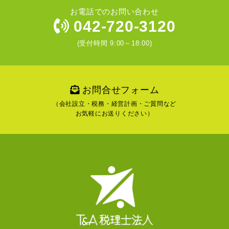
お電話でのお問い合わせ
042-720-3120
(受付時間 9:00～18:00)
お問合せフォーム
（会社設立・税務・経営計画・ご質問など
お気軽にお送りください）