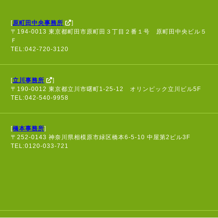
[
原町田中央事務所
]
〒194-0013 東京都町田市原町田３丁目２番１号 原町田中央ビル５
Ｆ
TEL:042-720-3120
[
立川事務所
]
〒190-0012 東京都立川市曙町1-25-12 オリンピック立川ビル5F
TEL:042-540-9958
[
橋本事務所
]
〒252-0143 神奈川県相模原市緑区橋本6-5-10 中屋第2ビル3F
TEL:0120-033-721