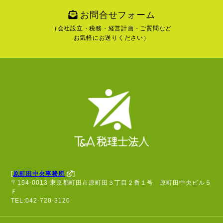
お問合せフォーム
（会社設立・税務・経営計画・ご質問など
お気軽にお送りください）
[
原町田中央事務所
]
〒194-0013 東京都町田市原町田３丁目２番１号 原町田中央ビル５
Ｆ
TEL:042-720-3120