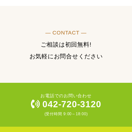
― CONTACT ―
ご相談は初回無料!
お気軽にお問合せください
お電話でのお問い合わせ
042-720-3120
(受付時間 9:00～18:00)