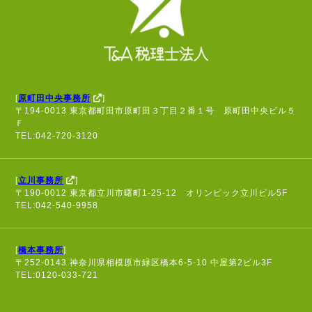
[
原町田中央事務所
]
〒194-0013 東京都町田市原町田３丁目２番１号 原町田中央ビル５
Ｆ
TEL:042-720-3120
[
立川事務所
]
〒190-0012 東京都立川市曙町1-25-12 オリンピック立川ビル5F
TEL:042-540-9958
[
橋本事務所
]
〒252-0143 神奈川県相模原市緑区橋本6-5-10 中屋第2ビル3F
TEL:0120-033-721