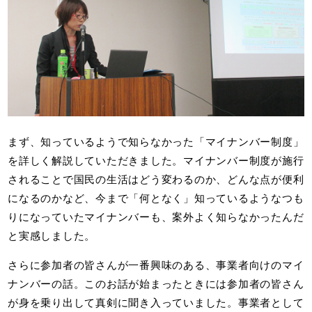
まず、知っているようで知らなかった「マイナンバー制度」
を詳しく解説していただきました。マイナンバー制度が施行
されることで国民の生活はどう変わるのか、どんな点が便利
になるのかなど、今まで「何となく」知っているようなつも
りになっていたマイナンバーも、案外よく知らなかったんだ
と実感しました。
さらに参加者の皆さんが一番興味のある、事業者向けのマイ
ナンバーの話。このお話が始まったときには参加者の皆さん
が身を乗り出して真剣に聞き入っていました。事業者として