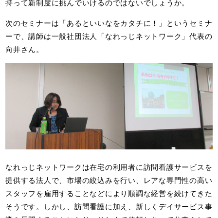
持って新制度に挑んでいけるのではないでしょうか。
次のセミナーは「あるといいなをカタチに！」というセミナ
ーで、講師は一般社団法人「なれっじネットワーク」代表の
向井さん。
なれっじネットワークは在宅の利用者に訪問看護サービスを
提供する法人で、市場の絞込みを行い、レアな専門性の高い
スタッフを雇用することなどにより順調な経営を続けてきた
そうです。しかし、訪問看護に加え、新しくデイサービス事