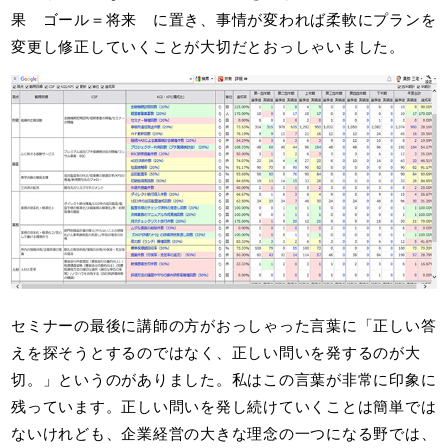
果 ゴール＝将来 に置き、事情が変われば柔軟にプランを
変更し修正していくことが大切だとおっしゃいました。
セミナーの最後に講師の方がおっしゃった言葉に「正しい答
えを探そうとするのではなく、正しい問いを発するのが大
切。」というのがありました。私はこの言葉が非常に印象に
残っています。正しい問いを発し続けていくことは簡単では
ないけれども、企業経営の大きな理念の一つになる野では、