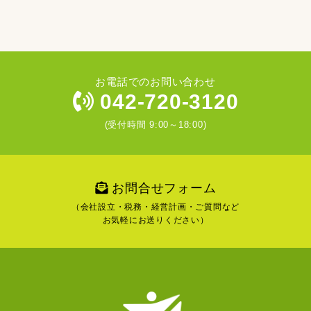
お電話でのお問い合わせ
042-720-3120
(受付時間 9:00～18:00)
お問合せフォーム
（会社設立・税務・経営計画・ご質問など
お気軽にお送りください）