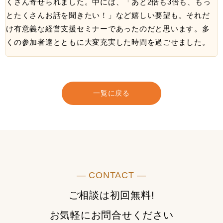
くさん寄せられました。中には、「あと2倍も3倍も、もっ
とたくさんお話を聞きたい！」など嬉しい要望も。それだ
け有意義な経営支援セミナーであったのだと思います。多
くの参加者達とともに大変充実した時間を過ごせました。
一覧に戻る
― CONTACT ―
ご相談は初回無料!
お気軽にお問合せください