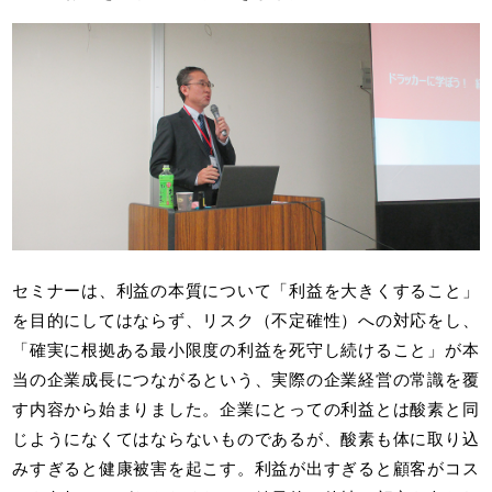
セミナーは、利益の本質について「利益を大きくすること」
を目的にしてはならず、リスク（不定確性）への対応をし、
「確実に根拠ある最小限度の利益を死守し続けること」が本
当の企業成長につながるという、実際の企業経営の常識を覆
す内容から始まりました。企業にとっての利益とは酸素と同
じようになくてはならないものであるが、酸素も体に取り込
みすぎると健康被害を起こす。利益が出すぎると顧客がコス