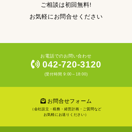
ご相談は初回無料!
お気軽にお問合せください
お電話でのお問い合わせ
042-720-3120
(受付時間 9:00～18:00)
お問合せフォーム
（会社設立・税務・経営計画・ご質問など
お気軽にお送りください）