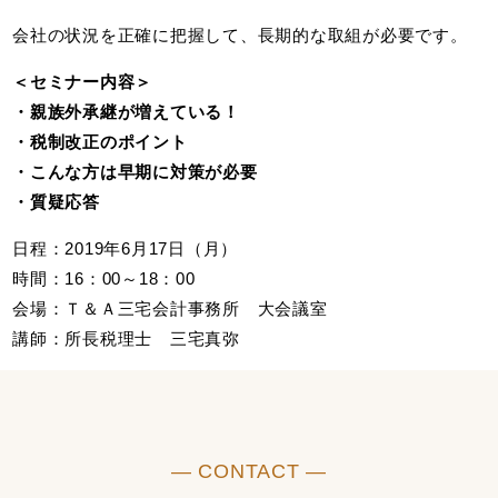
会社の状況を正確に把握して、長期的な取組が必要です。
＜セミナー内容＞
・親族外承継が増えている！
・税制改正のポイント
・こんな方は早期に対策が必要
・質疑応答
日程：2019年6月17日（月）
時間：16：00～18：00
会場：Ｔ＆Ａ三宅会計事務所 大会議室
講師：所長税理士 三宅真弥
― CONTACT ―