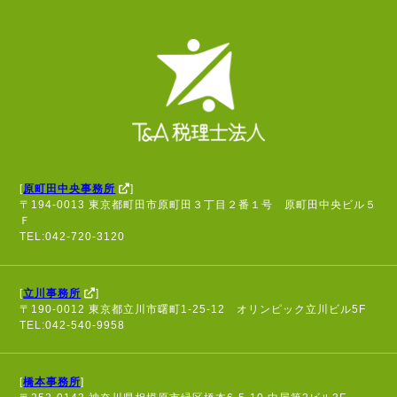
[
原町田中央事務所
]
〒194-0013 東京都町田市原町田３丁目２番１号 原町田中央ビル５
Ｆ
TEL:042-720-3120
[
立川事務所
]
〒190-0012 東京都立川市曙町1-25-12 オリンピック立川ビル5F
TEL:042-540-9958
[
橋本事務所
]